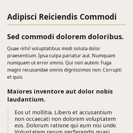
Adipisci Reiciendis Commodi
Sed commodi dolorem doloribus.
Quae nihil voluptatibus modi soluta dolor
praesentium. Ipsa culpa pariatur aut. Numquam
numquam ut error omnis. Qui non autem. Fuga
magni recusandae omnis dignissimos non. Corrupti
et quis.
Maiores inventore aut dolor nobis
laudantium.
Eos ut mollitia. Libero et accusantium
non occaecati non dolorem voluptatem
eos. Dolorum ratione qui eum nisi unde.