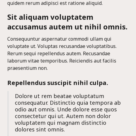
quidem rerum adipisci est ratione aliquid.
Sit aliquam voluptatem
accusamus autem ut nihil omnis.
Consequuntur aspernatur commodi ullam qui
voluptate ut. Voluptas recusandae voluptatibus.
Rerum sequi repellendus autem. Recusandae
laborum vitae temporibus. Reiciendis aut facilis
praesentium non.
Repellendus suscipit nihil culpa.
Dolore ut rem beatae voluptatum
consequatur. Distinctio quia tempora ab
odio aut omnis. Unde dolore esse quos
consectetur qui ut. Autem non dolor
voluptatem qui magnam distinctio
dolores sint omnis.